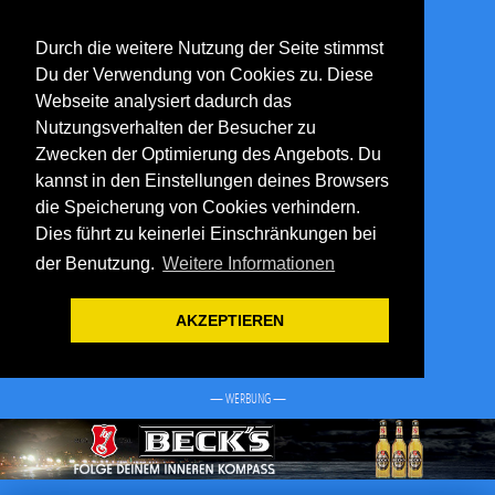
Durch die weitere Nutzung der Seite stimmst
Du der Verwendung von Cookies zu. Diese
Webseite analysiert dadurch das
Nutzungsverhalten der Besucher zu
Zwecken der Optimierung des Angebots. Du
kannst in den Einstellungen deines Browsers
die Speicherung von Cookies verhindern.
Dies führt zu keinerlei Einschränkungen bei
der Benutzung.
Weitere Informationen
AKZEPTIEREN
— WERBUNG —