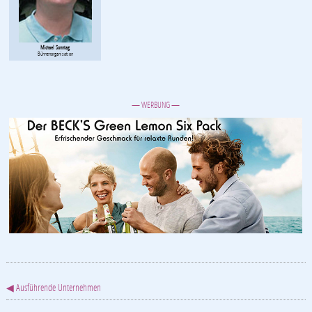
Michael Sonntag
Bühnenorganisation
— WERBUNG —
◀ Ausführende Unternehmen