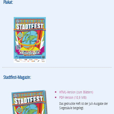
Plakat:
Stadtfest-Magazin:
HTML-Version (zum Blättern)
PDF-Version (10,9 MB)
Das gedruckte Heft ist der Juli-Ausgabe der
Siegessäule beigelegt.