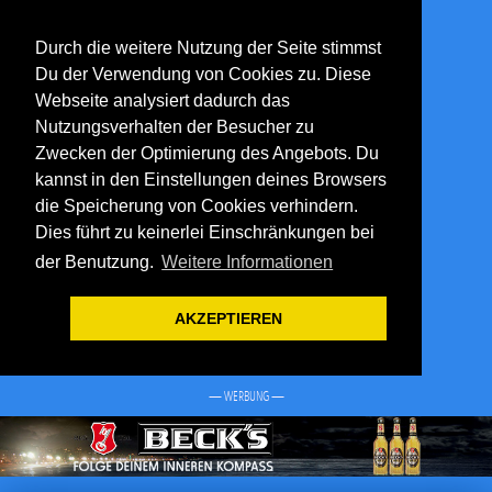
Durch die weitere Nutzung der Seite stimmst
Du der Verwendung von Cookies zu. Diese
Webseite analysiert dadurch das
Nutzungsverhalten der Besucher zu
Zwecken der Optimierung des Angebots. Du
kannst in den Einstellungen deines Browsers
die Speicherung von Cookies verhindern.
Dies führt zu keinerlei Einschränkungen bei
der Benutzung.
Weitere Informationen
AKZEPTIEREN
— WERBUNG —