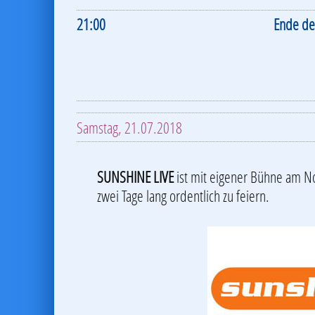
21:00
Ende d
Samstag, 21.07.2018
SUNSHINE LIVE
ist mit eigener Bühne am N
zwei Tage lang ordentlich zu feiern.