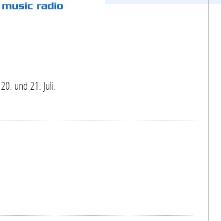
20. und 21. Juli.