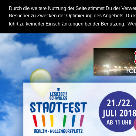
Durch die weitere Nutzung der Seite stimmst Du der Verw
Besucher zu Zwecken der Optimierung des Angebots. Du ka
führt zu keinerlei Einschränkungen bei der Benutzung.
Wei