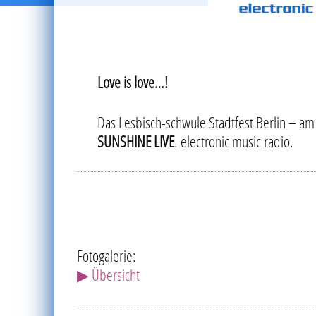
Love is love…!
Das Lesbisch-schwule Stadtfest Berlin – am 
SUNSHINE LIVE
. electronic music radio.
Fotogalerie:
▶ Übersicht