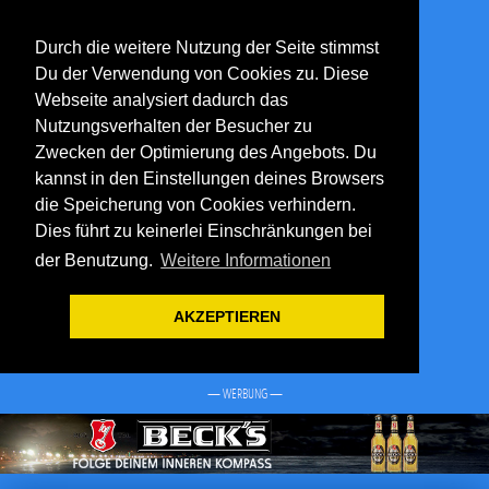
Durch die weitere Nutzung der Seite stimmst
Du der Verwendung von Cookies zu. Diese
Webseite analysiert dadurch das
Nutzungsverhalten der Besucher zu
Zwecken der Optimierung des Angebots. Du
kannst in den Einstellungen deines Browsers
die Speicherung von Cookies verhindern.
Dies führt zu keinerlei Einschränkungen bei
der Benutzung.
Weitere Informationen
AKZEPTIEREN
— WERBUNG —