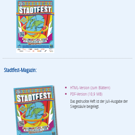
Stadtfest-Magazin:
HTML-Version (zum Blättern)
PDF-Version (10,9 MB)
Das gedruckte Heft ist der Juli-Ausgabe der
Siegessäule beigelegt.